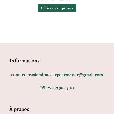
Choix des options
Informations
contact.evasiondouceurgourmande@gmail.com
Tél : 06.60.58.43.82
À propos