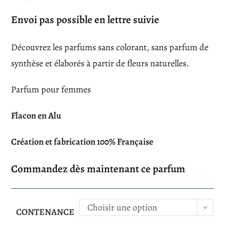
Envoi pas possible en lettre suivie
Découvrez les parfums sans colorant, sans parfum de
synthèse et élaborés à partir de fleurs naturelles.
Parfum pour femmes
Flacon en Alu
Création et fabrication 100% Française
Commandez dès maintenant ce parfum
Choisir une option
CONTENANCE