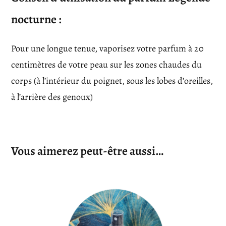
nocturne :
Pour une longue tenue, vaporisez votre parfum à 20
centimètres de votre peau sur les zones chaudes du
corps (à l’intérieur du poignet, sous les lobes d’oreilles,
à l’arrière des genoux)
Vous aimerez peut-être aussi…