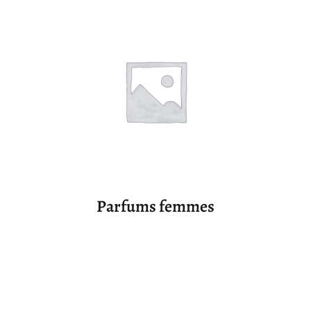
Parfums femmes