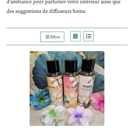
d’ambiance pour parfumer votre intérieur ainsi que
des suggestions de diffuseurs home.
Filtre