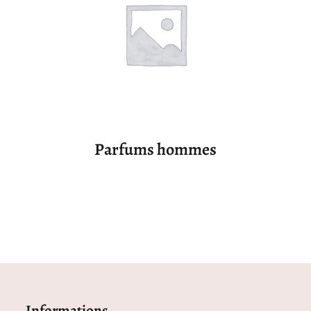
Parfums hommes
Informations