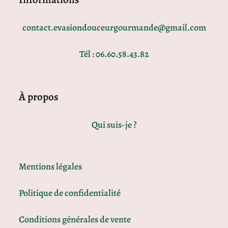
contact.evasiondouceurgourmande@gmail.com
Tél : 06.60.58.43.82
À propos
Qui suis-je ?
Mentions légales
Politique de confidentialité
Conditions générales de vente