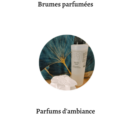
Brumes parfumées
Parfums d'ambiance